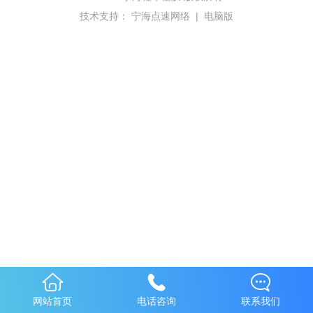
技术支持：
宁海点速网络
|
电脑版
网站首页
电话咨询
联系我们